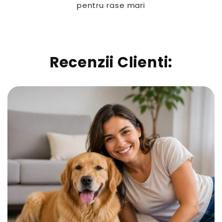
pentru rase mari
Recenzii Clienti: