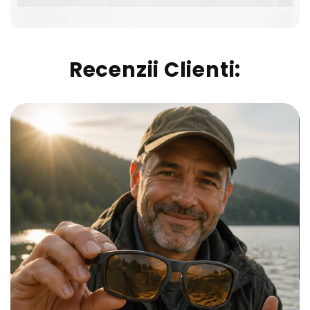
Recenzii Clienti: